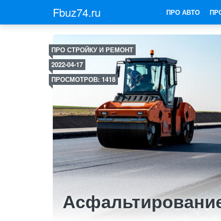
Fbuz74.ru
ПРО АВТО
ПР
ПРО СТРОЙКУ И РЕМОНТ
2022-04-17
ПРОСМОТРОВ: 1418
Асфальтирование