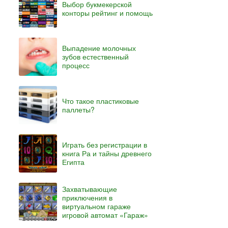
Выбор букмекерской
конторы рейтинг и помощь
Выпадение молочных
зубов естественный
процесс
Что такое пластиковые
паллеты?
Играть без регистрации в
книга Ра и тайны древнего
Египта
Захватывающие
приключения в
виртуальном гараже
игровой автомат «Гараж»