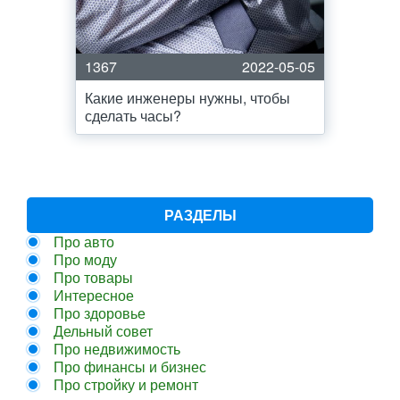
1367
2022-05-05
Какие инженеры нужны, чтобы
сделать часы?
РАЗДЕЛЫ
Про авто
Про моду
Про товары
Интересное
Про здоровье
Дельный совет
Про недвижимость
Про финансы и бизнес
Про стройку и ремонт