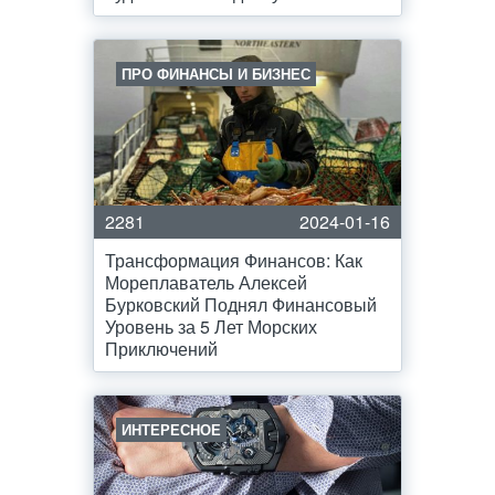
ПРО ФИНАНСЫ И БИЗНЕС
2281
2024-01-16
Трансформация Финансов: Как
Мореплаватель Алексей
Бурковский Поднял Финансовый
Уровень за 5 Лет Морских
Приключений
ИНТЕРЕСНОЕ