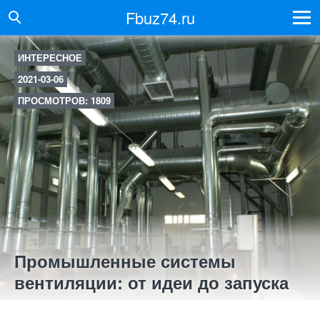
Fbuz74.ru
ИНТЕРЕСНОЕ
2021-03-06
ПРОСМОТРОВ: 1809
Промышленные системы
вентиляции: от идеи до запуска