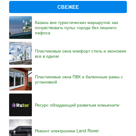
СВЕЖЕЕ
Казань вне туристических маршрутов: как
почувствовать пульс города без лишнего
пафоса
Пластиковые окна комфорт стиль и экономия
все в одном
Пластиковые окна ПВХ и балконные рамы с
установкой
Ресурс обладающий развитым комьюнити
Ремонт электроники Land Rover