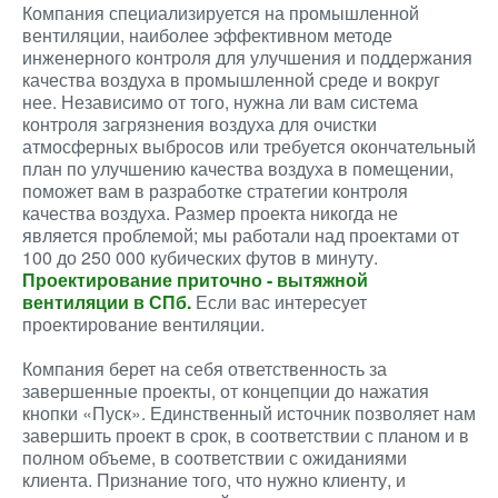
Компания специализируется на промышленной
вентиляции, наиболее эффективном методе
инженерного контроля для улучшения и поддержания
качества воздуха в промышленной среде и вокруг
нее. Независимо от того, нужна ли вам система
контроля загрязнения воздуха для очистки
атмосферных выбросов или требуется окончательный
план по улучшению качества воздуха в помещении,
поможет вам в разработке стратегии контроля
качества воздуха. Размер проекта никогда не
является проблемой; мы работали над проектами от
100 до 250 000 кубических футов в минуту.
Проектирование приточно - вытяжной
вентиляции в СПб.
Если вас интересует
проектирование вентиляции.
Компания берет на себя ответственность за
завершенные проекты, от концепции до нажатия
кнопки «Пуск». Единственный источник позволяет нам
завершить проект в срок, в соответствии с планом и в
полном объеме, в соответствии с ожиданиями
клиента. Признание того, что нужно клиенту, и