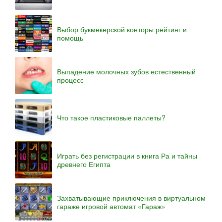
Выбор букмекерской конторы рейтинг и
помощь
Выпадение молочных зубов естественный
процесс
Что такое пластиковые паллеты?
Играть без регистрации в книга Ра и тайны
древнего Египта
Захватывающие приключения в виртуальном
гараже игровой автомат «Гараж»