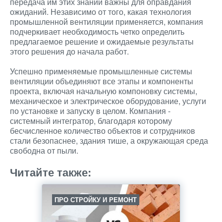
передача им этих знаний важны для оправдания
ожиданий. Независимо от того, какая технология
промышленной вентиляции применяется, компания
подчеркивает необходимость четко определить
предлагаемое решение и ожидаемые результаты
этого решения до начала работ.
Успешно применяемые промышленные системы
вентиляции объединяют все этапы и компоненты
проекта, включая начальную компоновку системы,
механическое и электрическое оборудование, услуги
по установке и запуску в целом. Компания -
системный интегратор, благодаря которому
бесчисленное количество объектов и сотрудников
стали безопаснее, здания тише, а окружающая среда
свободна от пыли.
Читайте также:
ПРО СТРОЙКУ И РЕМОНТ