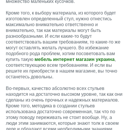
множество маленьких кусочков.
Кроме того, к выбору материала, из которого будет
изготовлен определенный стул, нужно отнестись
максимально внимательно ответственно и
внимательно, так как материалы могут быть
разнообразными. И если какие-то будут
соответствовать вашим требованиям, то какие-то же
могут оставлять желать лучшего. Во избежание
подобного рода проблем, хотим посоветовать вам
купить такую
мебель интернет магазин украина
,
соответствующюю всем требованиям. И если вы
решите их приобрести в нашем магазине, вы точно
останетесь довольны.
Во-первых, качество абсолютно всех стульев
находится на достаточно высоком уровне, так как они
сделаны из очень прочных и надежных материалов.
Кроме того, методика в создании стульев
использована достаточно современная, так что по
этому поводу переживать не стоит вообще. Ну, а
люди этим занимаются, которые знают толк в своем
деле и обладают всеми необходимыми знаниями.