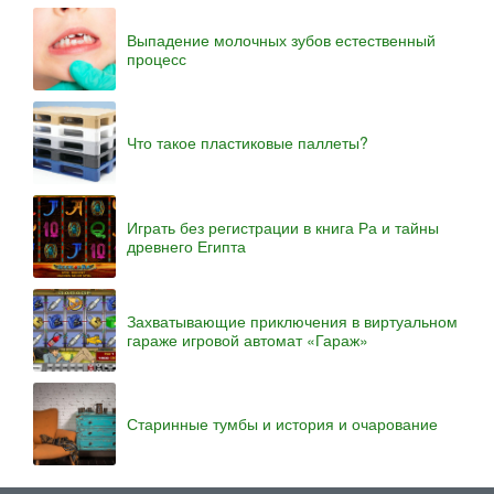
Выпадение молочных зубов естественный
процесс
Что такое пластиковые паллеты?
Играть без регистрации в книга Ра и тайны
древнего Египта
Захватывающие приключения в виртуальном
гараже игровой автомат «Гараж»
Старинные тумбы и история и очарование