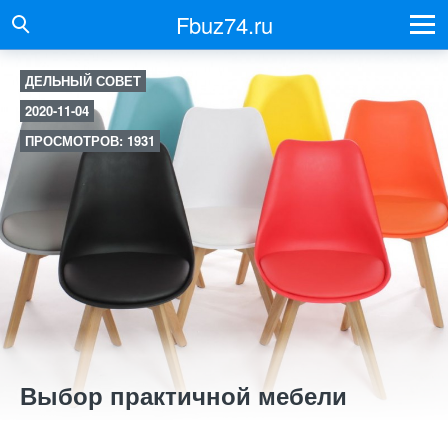
Fbuz74.ru
ДЕЛЬНЫЙ СОВЕТ
2020-11-04
ПРОСМОТРОВ: 1931
Выбор практичной мебели