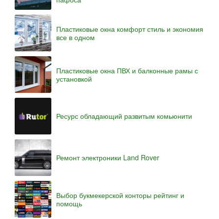
Пластиковые окна комфорт стиль и экономия
все в одном
Пластиковые окна ПВХ и балконные рамы с
установкой
Ресурс обладающий развитым комьюнити
Ремонт электроники Land Rover
Выбор букмекерской конторы рейтинг и
помощь