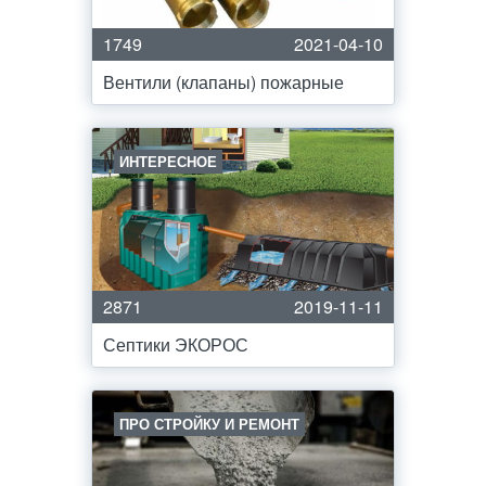
1749
2021-04-10
Вентили (клапаны) пожарные
ИНТЕРЕСНОЕ
2871
2019-11-11
Септики ЭКОРОС
ПРО СТРОЙКУ И РЕМОНТ