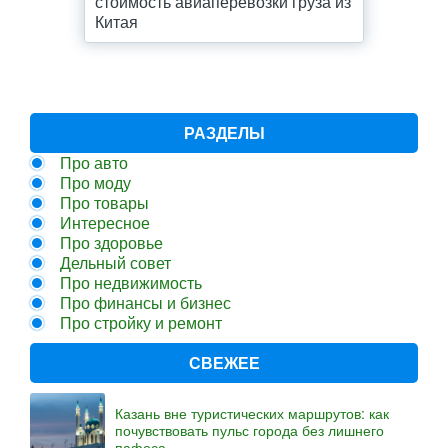
стоимость авиаперевозки груза из
Китая
РАЗДЕЛЫ
Про авто
Про моду
Про товары
Интересное
Про здоровье
Дельный совет
Про недвижимость
Про финансы и бизнес
Про стройку и ремонт
СВЕЖЕЕ
Казань вне туристических маршрутов: как
почувствовать пульс города без лишнего
пафоса