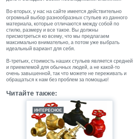
Во-вторых, у нас на сайте имеется действительно
огромный выбор разнообразных стульев из данного
материала, которые отличаются между собой по
стилю, размеру и все такое. Вы должны
присмотреться ко всему, что мы предлагаем
максимально внимательно, а потом уже выбрать
идеальный вариант для себя.
В-третьих, стоимость наших стульев является средней
и приемлемой для обычных людей, а не какой-то
очень завышенной, так что можете не переживать и
обращаться к нам без проблем за помощью!
Читайте также:
ИНТЕРЕСНОЕ