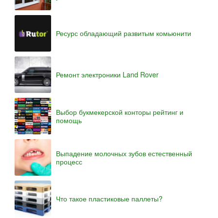
Ресурс обладающий развитым комьюнити
Ремонт электроники Land Rover
Выбор букмекерской конторы рейтинг и
помощь
Выпадение молочных зубов естественный
процесс
Что такое пластиковые паллеты?