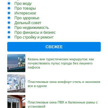
Про моду
Про товары
Интересное
Про здоровье
Дельный совет
Про недвижимость
Про финансы и бизнес
Про стройку и ремонт
СВЕЖЕЕ
Казань вне туристических маршрутов: как
почувствовать пульс города без лишнего
пафоса
Пластиковые окна комфорт стиль и экономия
все в одном
Пластиковые окна ПВХ и балконные рамы с
установкой