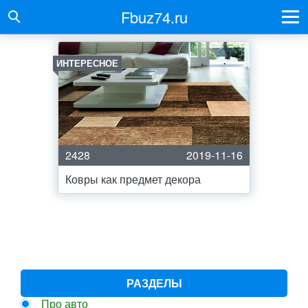
Fbuz74.ru
ИНТЕРЕСНОЕ
2428
2019-11-16
Ковры как предмет декора
РАЗДЕЛЫ
Про авто