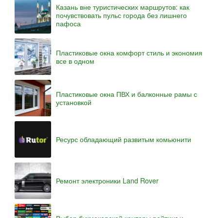
Казань вне туристических маршрутов: как
почувствовать пульс города без лишнего
пафоса
Пластиковые окна комфорт стиль и экономия
все в одном
Пластиковые окна ПВХ и балконные рамы с
установкой
Ресурс обладающий развитым комьюнити
Ремонт электроники Land Rover
Выбор букмекерской конторы рейтинг и