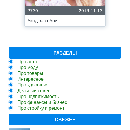
2730
2019-11-13
Уход за собой
РАЗДЕЛЫ
Про авто
Про моду
Про товары
Интересное
Про здоровье
Дельный совет
Про недвижимость
Про финансы и бизнес
Про стройку и ремонт
СВЕЖЕЕ