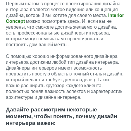
Первым шагом в процессе проектирования дизайна
интерьера является четкое видение или концепция
дизайна, который вы хотите для своего места.
Interior
Concept
можно посмотреть здесь. И, если вы не
уверены, что сможете достичь желаемого дизайна,
есть профессиональные дизайнеры интерьера,
которые могут помочь вам спроектировать и
построить дом вашей мечты.
С помощью хорошо информированного дизайнера
интерьера достижим любой тип дизайна интерьера.
Дизайнеры интерьеров имеют возможность
превратить простую область в точный стиль и дизайн,
который желает и требует домовладелец. Также
важно расширить кругозор каждого клиента,
полностью поняв важность аспектов и характеристик
архитектуры и дизайна интерьера.
Давайте рассмотрим некоторые
моменты, чтобы понять, почему дизайн
интерьера важен: