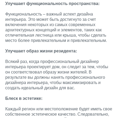
Улучшает функциональность пространства:
Функциональность – важный аспект дизайна
интерьера. Это может быть достигнуто за счет
включения некоторых из самых современных
архитектурных концепций и элементов, таких как
отличительная лестница или крыша, чтобы сделать
место более привлекательным и привлекательным.
Улучшает образ жизни резидента:
Всякий раз, когда профессиональный дизайнер
интерьера проектирует дом, он следит за тем, чтобы
он соответствовал образу жизни жителей. В
результате вы должны нанять профессионального
дизайнера интерьера, чтобы максимизировать и
создать идеальный дизайн для вас.
Блеск в эстетике:
Каждый регион или местоположение будет иметь свое
собственное эстетическое качество. Следовательно,