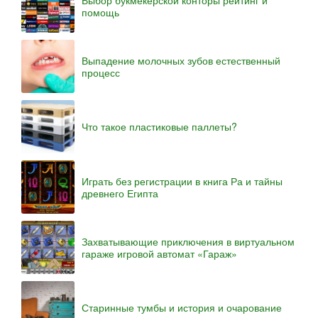
помощь
Выпадение молочных зубов естественный
процесс
Что такое пластиковые паллеты?
Играть без регистрации в книга Ра и тайны
древнего Египта
Захватывающие приключения в виртуальном
гараже игровой автомат «Гараж»
Старинные тумбы и история и очарование