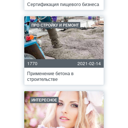
Сертификация пищевого бизнеса
ПРО СТРОЙКУ И РЕМОНТ
1770
2021-02-14
Применение бетона в
строительстве
ИНТЕРЕСНОЕ