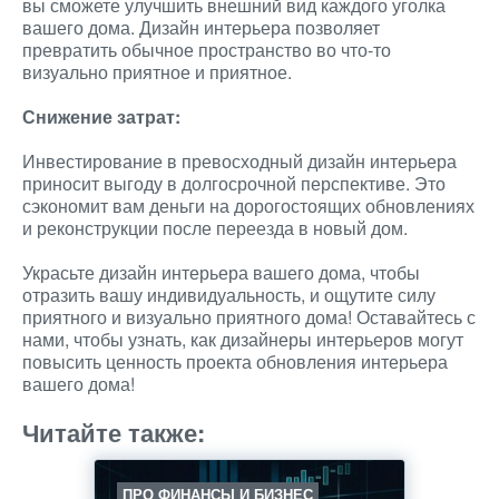
вы сможете улучшить внешний вид каждого уголка
вашего дома. Дизайн интерьера позволяет
превратить обычное пространство во что-то
визуально приятное и приятное.
Снижение затрат:
Инвестирование в превосходный дизайн интерьера
приносит выгоду в долгосрочной перспективе. Это
сэкономит вам деньги на дорогостоящих обновлениях
и реконструкции после переезда в новый дом.
Украсьте дизайн интерьера вашего дома, чтобы
отразить вашу индивидуальность, и ощутите силу
приятного и визуально приятного дома! Оставайтесь с
нами, чтобы узнать, как дизайнеры интерьеров могут
повысить ценность проекта обновления интерьера
вашего дома!
Читайте также:
ПРО ФИНАНСЫ И БИЗНЕС