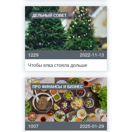
ДЕЛЬНЫЙ СОВЕТ
1229
2022-11-13
Чтобы елка стояла дольше
ПРО ФИНАНСЫ И БИЗНЕС
1007
2025-01-29