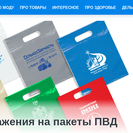
О МОДУ
ПРО ТОВАРЫ
ИНТЕРЕСНОЕ
ПРО ЗДОРОВЬЕ
ДЕЛЬ
ажения на пакеты ПВД