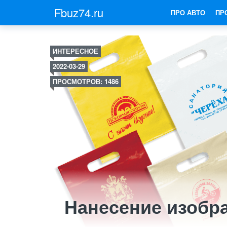
Fbuz74.ru
ПРО АВТО
ПР
ИНТЕРЕСНОЕ
2022-03-29
ПРОСМОТРОВ: 1486
Нанесение изобр