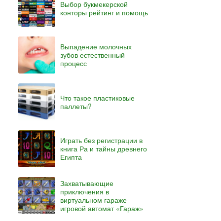
Выбор букмекерской
конторы рейтинг и помощь
Выпадение молочных
зубов естественный
процесс
Что такое пластиковые
паллеты?
Играть без регистрации в
книга Ра и тайны древнего
Египта
Захватывающие
приключения в
виртуальном гараже
игровой автомат «Гараж»