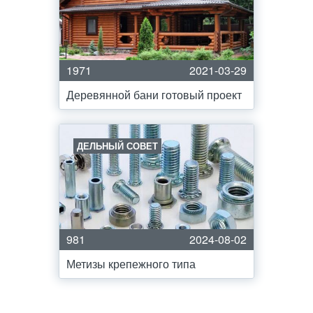
1971
2021-03-29
Деревянной бани готовый проект
ДЕЛЬНЫЙ СОВЕТ
981
2024-08-02
Метизы крепежного типа