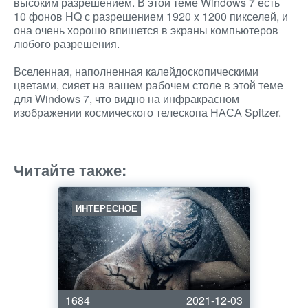
высоким разрешением. В этой теме Windows 7 есть
10 фонов HQ с разрешением 1920 x 1200 пикселей, и
она очень хорошо впишется в экраны компьютеров
любого разрешения.
Вселенная, наполненная калейдоскопическими
цветами, сияет на вашем рабочем столе в этой теме
для Windows 7, что видно на инфракрасном
изображении космического телескопа НАСА Spitzer.
Читайте также:
ИНТЕРЕСНОЕ
1684
2021-12-03