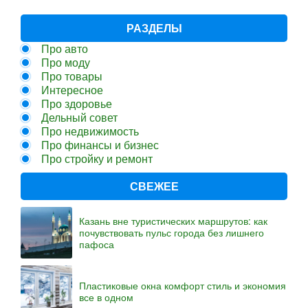
РАЗДЕЛЫ
Про авто
Про моду
Про товары
Интересное
Про здоровье
Дельный совет
Про недвижимость
Про финансы и бизнес
Про стройку и ремонт
СВЕЖЕЕ
Казань вне туристических маршрутов: как
почувствовать пульс города без лишнего
пафоса
Пластиковые окна комфорт стиль и экономия
все в одном