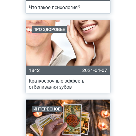
Что такое психология?
ПРО ЗДОРОВЬЕ
1842
2021-04-07
Краткосрочные эффекты
отбеливания зубов
ИНТЕРЕСНОЕ