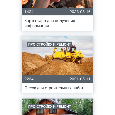
1424
2023-08-16
Карты таро для получения
информации
ПРО СТРОЙКУ И РЕМОНТ
2234
2021-05-11
Песок для строительных работ
ПРО СТРОЙКУ И РЕМОНТ