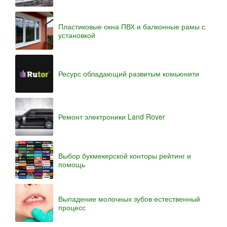
Пластиковые окна ПВХ и балконные рамы с
установкой
Ресурс обладающий развитым комьюнити
Ремонт электроники Land Rover
Выбор букмекерской конторы рейтинг и
помощь
Выпадение молочных зубов естественный
процесс