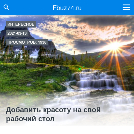
Fbuz74.ru
ИНТЕРЕСНОЕ
2021-03-13
ПРОСМОТРОВ: 1936
Добавить красоту на свой
рабочий стол