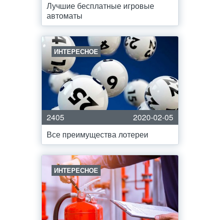
Лучшие бесплатные игровые
автоматы
ИНТЕРЕСНОЕ
2405
2020-02-05
Все преимущества лотереи
ИНТЕРЕСНОЕ