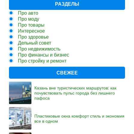
РАЗДЕЛЫ
Про авто
Про моду
Про товары
Интересное
Про здоровье
Дельный совет
Про недвижимость
Про финансы и бизнес
Про стройку и ремонт
СВЕЖЕЕ
Казань вне туристических маршрутов: как
почувствовать пульс города без лишнего
пафоса
Пластиковые окна комфорт стиль и экономия
все в одном