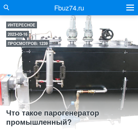
Fbuz74.ru
ИНТЕРЕСНОЕ
2023-03-16
ПРОСМОТРОВ: 1239
Что такое парогенератор
промышленный?