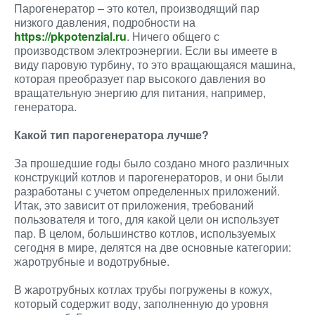
Парогенератор – это котел, производящий пар
низкого давления, подробности на
https://pkpotenzial.ru
. Ничего общего с
производством электроэнергии. Если вы имеете в
виду паровую турбину, то это вращающаяся машина,
которая преобразует пар высокого давления во
вращательную энергию для питания, например,
генератора.
Какой тип парогенератора лучше?
За прошедшие годы было создано много различных
конструкций котлов и парогенераторов, и они были
разработаны с учетом определенных приложений.
Итак, это зависит от приложения, требований
пользователя и того, для какой цели он использует
пар. В целом, большинство котлов, используемых
сегодня в мире, делятся на две основные категории:
жаротрубные и водотрубные.
В жаротрубных котлах трубы погружены в кожух,
который содержит воду, заполненную до уровня