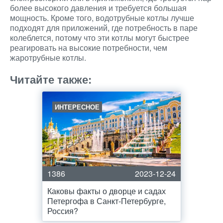
более высокого давления и требуется большая
мощность. Кроме того, водотрубные котлы лучше
подходят для приложений, где потребность в паре
колеблется, потому что эти котлы могут быстрее
реагировать на высокие потребности, чем
жаротрубные котлы.
Читайте также:
ИНТЕРЕСНОЕ
1386
2023-12-24
Каковы факты о дворце и садах
Петергофа в Санкт-Петербурге,
Россия?