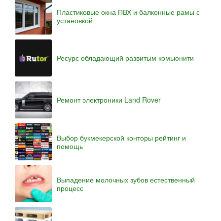
Пластиковые окна ПВХ и балконные рамы с
установкой
Ресурс обладающий развитым комьюнити
Ремонт электроники Land Rover
Выбор букмекерской конторы рейтинг и
помощь
Выпадение молочных зубов естественный
процесс