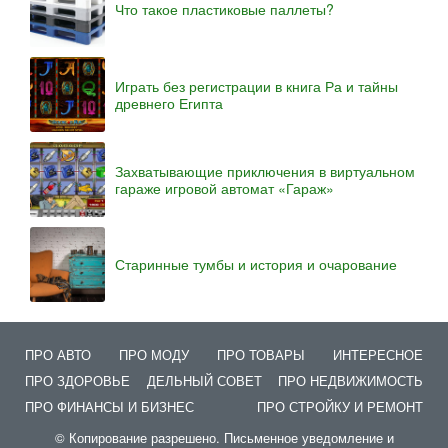
Что такое пластиковые паллеты?
Играть без регистрации в книга Ра и тайны
древнего Египта
Захватывающие приключения в виртуальном
гараже игровой автомат «Гараж»
Старинные тумбы и история и очарование
ПРО АВТО
ПРО МОДУ
ПРО ТОВАРЫ
ИНТЕРЕСНОЕ
ПРО ЗДОРОВЬЕ
ДЕЛЬНЫЙ СОВЕТ
ПРО НЕДВИЖИМОСТЬ
ПРО ФИНАНСЫ И БИЗНЕС
ПРО СТРОЙКУ И РЕМОНТ
© Копирование разрешено. Письменное уведомление и