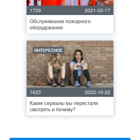
1729
2021-02-17
Обслуживание пожарного
оборудования
ИНТЕРЕСНОЕ
1623
2022-10-22
Какие сериалы вы перестали
смотреть и почему?